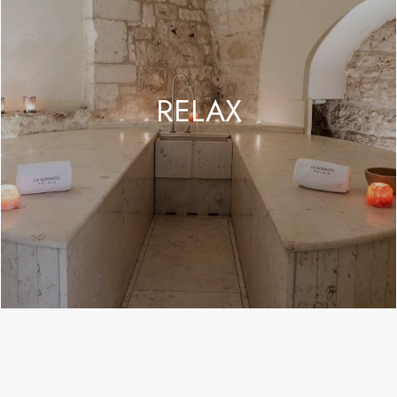
RELAX