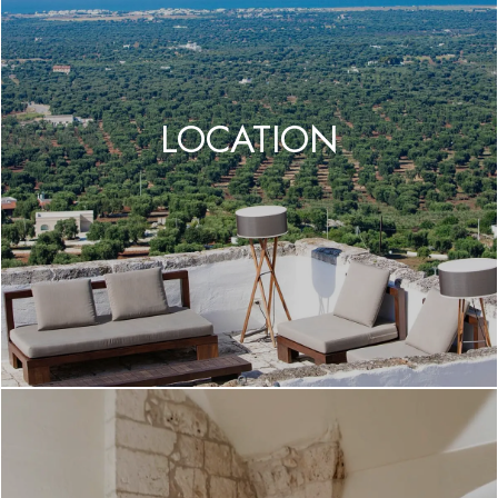
LOCATION