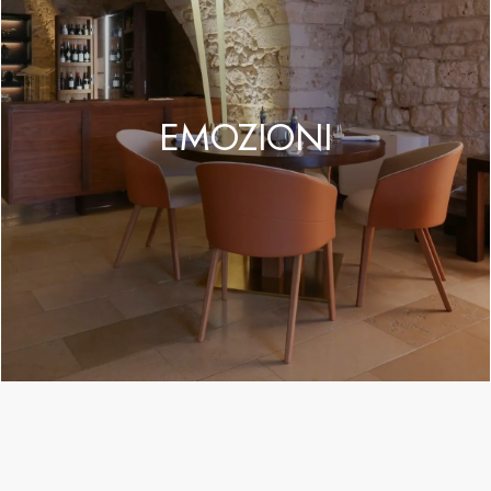
EMOZIONI