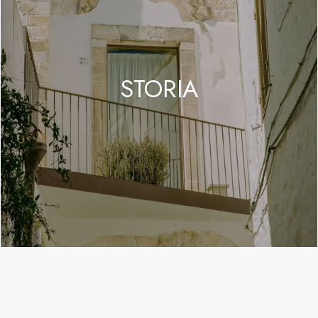
STORIA