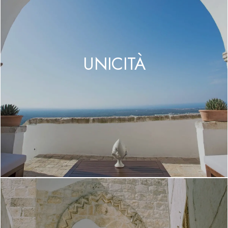
UNICITÀ