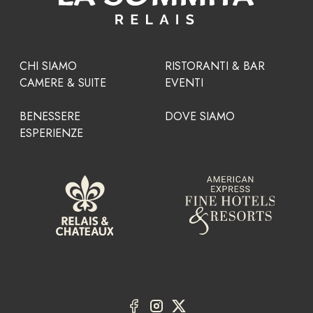
CHI SIAMO
RISTORANTI & BAR
CAMERE & SUITE
EVENTI
BENESSERE
DOVE SIAMO
ESPERIENZE