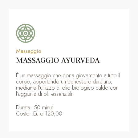
Massaggio
MASSAGGIO AYURVEDA
È un massaggio che dona giovamento a tutto il
corpo, apportando un benessere duraturo,
mediante l’utilizzo di olio biologico caldo con
l’aggiunta di olii essenziali.
Durata
-
50 minuti
Costo
-
Euro 120,00