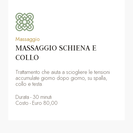
Massaggio
MASSAGGIO SCHIENA E
COLLO
Trattamento che aiuta a sciogliere le tensioni
accumulate giorno dopo giorno, su spalla,
collo e testa.
Durata
-
30 minuti
Costo
-
Euro 80,00