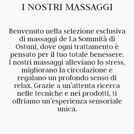
I NOSTRI MASSAGGI
Benvenuto nella selezione esclusiva
di massaggi de La Sommità di
Ostuni, dove ogni trattamento è
pensato per il tuo totale benessere.
I nostri massaggi alleviano lo stress,
migliorano la circolazione e
regalano un profondo senso di
relax. Grazie a un’attenta ricerca
nelle tecniche e nei prodotti, ti
offriamo un’esperienza sensoriale
unica.