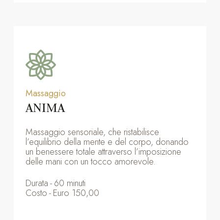
Massaggio
ANIMA
Massaggio sensoriale, che ristabilisce
l’equilibrio della mente e del corpo, donando
un benessere totale attraverso l’imposizione
delle mani con un tocco amorevole.
Durata
-
60 minuti
Costo
-
Euro 150,00