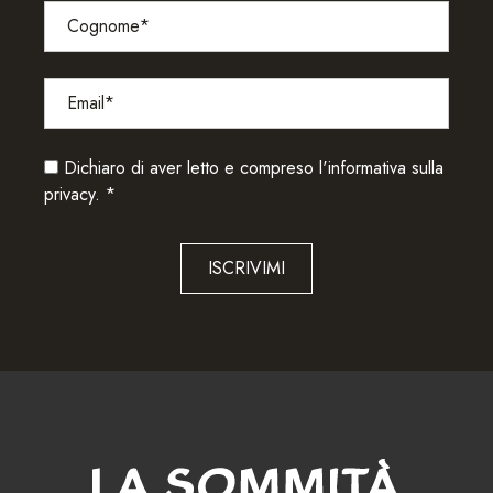
Dichiaro di aver letto e compreso l'
informativa sulla
privacy.
*
ISCRIVIMI