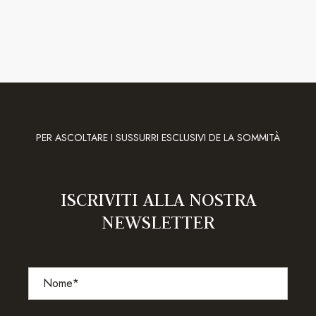
PER ASCOLTARE I SUSSURRI ESCLUSIVI DE LA SOMMITÀ
ISCRIVITI ALLA NOSTRA
NEWSLETTER