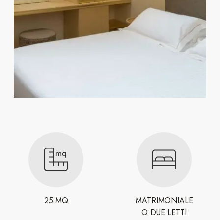
25 MQ
MATRIMONIALE
O DUE LETTI