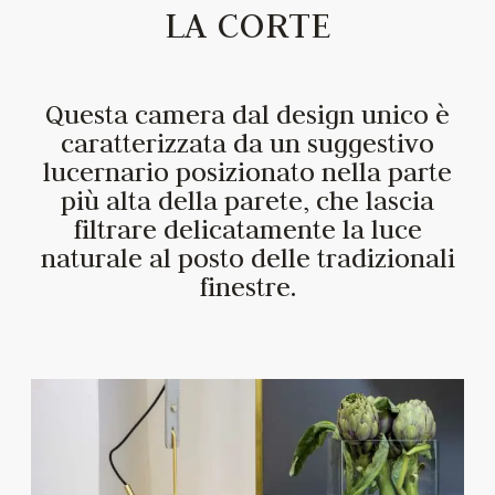
LA CORTE
Questa camera dal design unico è
caratterizzata da un suggestivo
lucernario posizionato nella parte
più alta della parete, che lascia
filtrare delicatamente la luce
naturale al posto delle tradizionali
finestre.