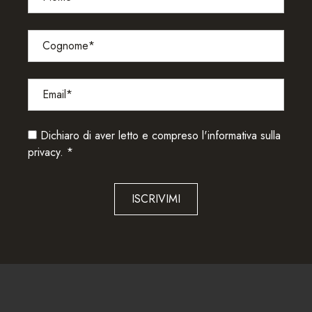
Dichiaro di aver letto e compreso l'
informativa sulla
privacy.
*
ISCRIVIMI