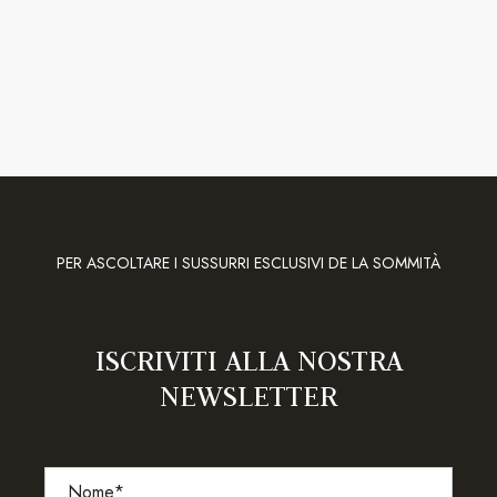
PER ASCOLTARE I SUSSURRI ESCLUSIVI DE LA SOMMITÀ
ISCRIVITI ALLA NOSTRA
NEWSLETTER