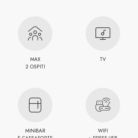
MAX
TV
2 OSPITI
MINIBAR
WIFI