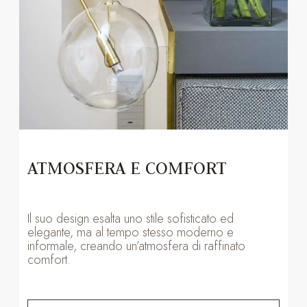
ATMOSFERA E COMFORT
Il suo design esalta uno stile sofisticato ed
elegante, ma al tempo stesso moderno e
informale, creando un’atmosfera di raffinato
comfort.