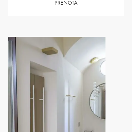
PRENOTA