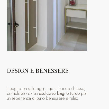
DESIGN E BENESSERE
Il bagno en suite aggiunge un tocco di lusso,
completato da un
esclusivo bagno turco
per
un’esperienza di puro benessere e relax.