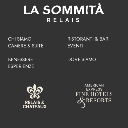
CHI SIAMO
RISTORANTI & BAR
CAMERE & SUITE
EVENTI
BENESSERE
DOVE SIAMO
ESPERIENZE