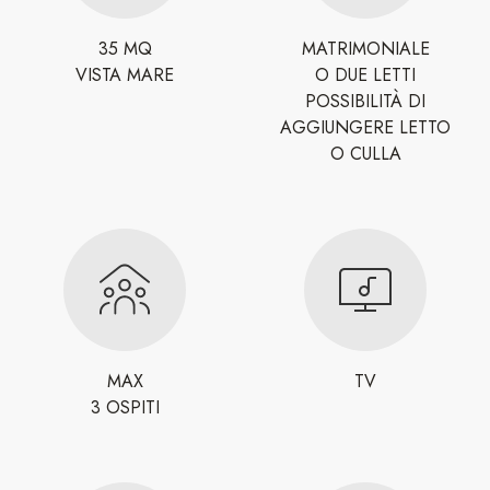
35 MQ
MATRIMONIALE
VISTA MARE
O DUE LETTI
POSSIBILITÀ DI
AGGIUNGERE LETTO
O CULLA
MAX
TV
3 OSPITI