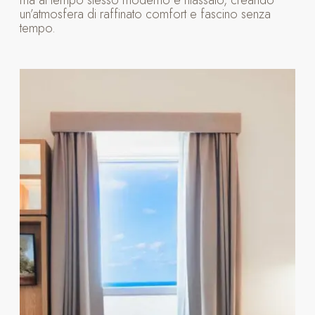
un’atmosfera di raffinato comfort e fascino senza
tempo.