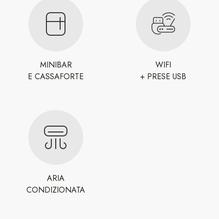
MINIBAR
WIFI
E CASSAFORTE
+ PRESE USB
ARIA
CONDIZIONATA