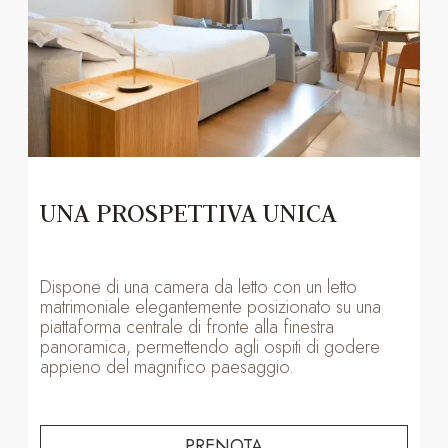
UNA PROSPETTIVA UNICA
Dispone di una camera da letto con un letto
matrimoniale elegantemente posizionato su una
piattaforma centrale di fronte alla finestra
panoramica, permettendo agli ospiti di godere
appieno del magnifico paesaggio.
PRENOTA