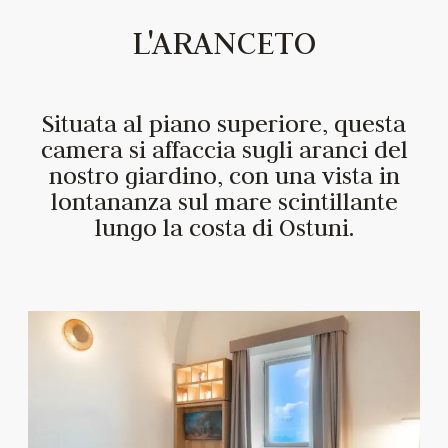
L'ARANCETO
Situata al piano superiore, questa
camera si affaccia sugli aranci del
nostro giardino, con una vista in
lontananza sul mare scintillante
lungo la costa di Ostuni.